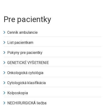
Pre pacientky
Cenník ambulancie
List pacientkam
Pokyny pre pacientky
GENETICKÉ VYŠETRENIE
Onkologická cytológia
Cytologická klasifikácia
Kolposkopia
NECHIRURGICKÁ liečba