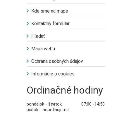
Kde sme na mape
Kontaktný formulár
Hľadať
Mapa webu
Ochrana osobných údajov
Informácie o cookies
Ordinačné hodiny
pondelok - štvrtok: 07:00 -14:50
piatok: neordinujeme