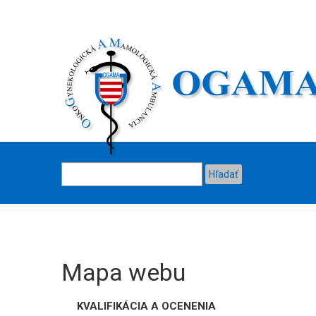
Mapa webu
KVALIFIKÁCIA A OCENENIA